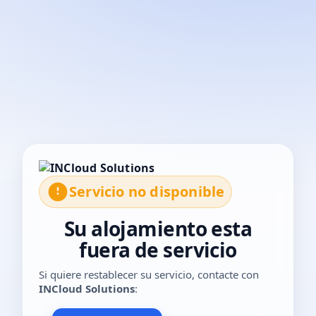
El servicio no está disponible temporalmente. Por favor, con
Servicio no disponible
Su alojamiento esta
fuera de servicio
Si quiere restablecer su servicio, contacte con
INCloud Solutions
: